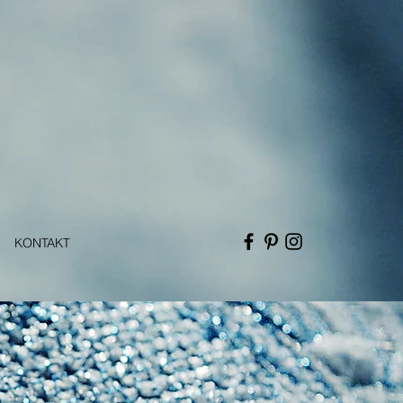
KONTAKT